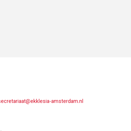
secretariaat@ekklesia-amsterdam.nl