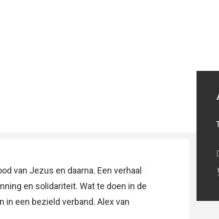
ood van Jezus en daarna. Een verhaal
ning en solidariteit. Wat te doen in de
n in een bezield verband. Alex van