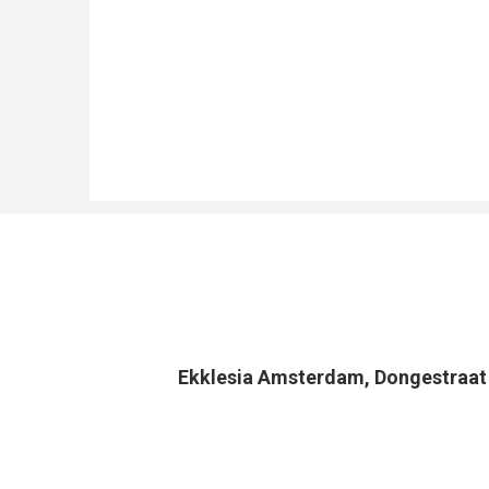
Ekklesia Amsterdam, Dongestraa