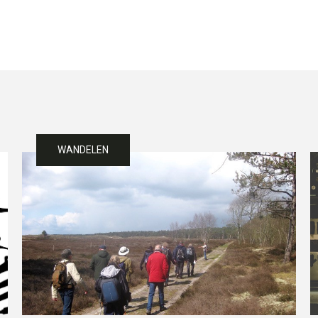
WANDELEN