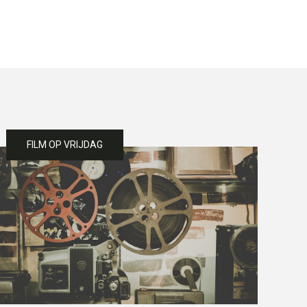
FILM OP VRIJDAG