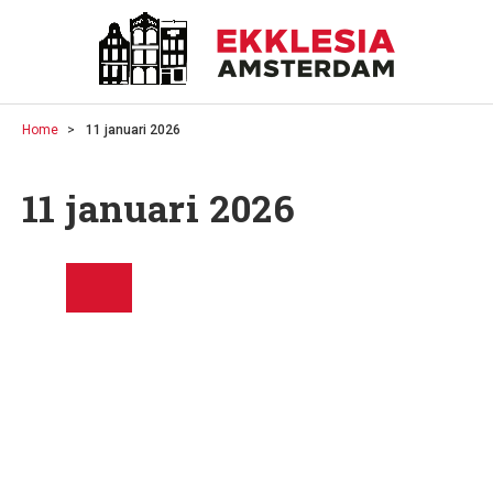
Home
11 januari 2026
11 januari 2026