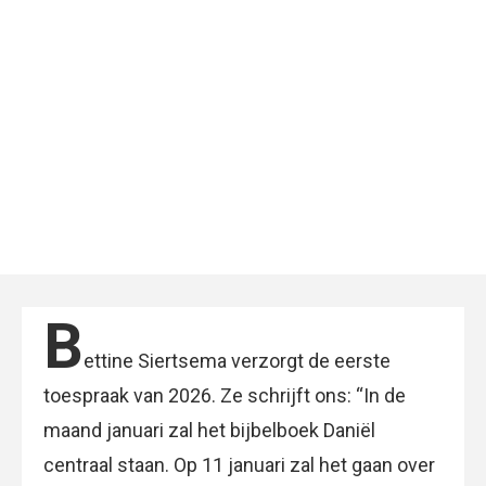
B
ettine Siertsema verzorgt de eerste
toespraak van 2026. Ze schrijft ons: “In de
maand januari zal het bijbelboek Daniël
centraal staan. Op 11 januari zal het gaan over