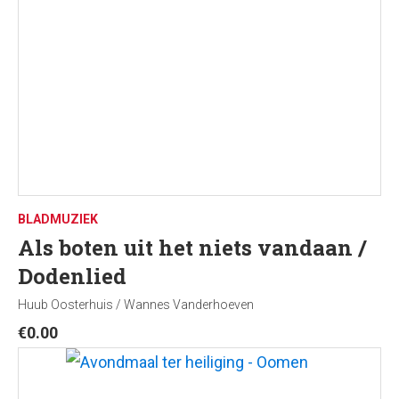
BLADMUZIEK
Als boten uit het niets vandaan /
Dodenlied
Huub Oosterhuis / Wannes Vanderhoeven
€
0.00