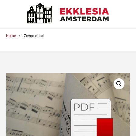
Home
Zeven maal