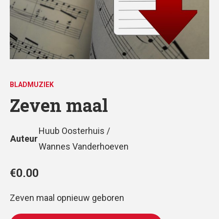
BLADMUZIEK
Zeven maal
Huub Oosterhuis /
Auteur
Wannes Vanderhoeven
€
0.00
Zeven maal opnieuw geboren