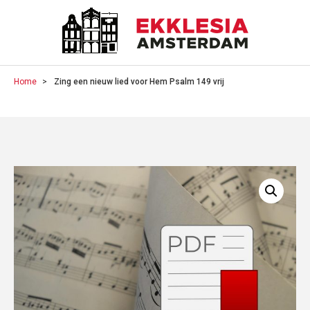
Home
Zing een nieuw lied voor Hem Psalm 149 vrij