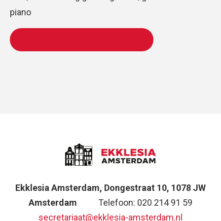
piano
TOEVOEGEN AAN WINKELWAGEN
Ekklesia Amsterdam, Dongestraat 10, 1078 JW
Amsterdam
Telefoon: 020 214 91 59
secretariaat@ekklesia-amsterdam.nl