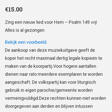
€
15.00
Zing een nieuw lied voor Hem – Psalm 149
vrij
Alles is al gezongen
Bekijk een voorbeeld.
De aankoop van deze muziekuitgave geeft de
koper het recht maximaal dertig legale kopieën te
maken van de koorpartij.Voor hogere aantallen
dienen naar rato meerdere exemplaren te worden
aangeschaft. De volkspartij kan voor liturgisch
gebruik in eigen parochie/gemeente worden
vermenigvuldigd.Deze rechten kunnen niet worden
doorgegeven aan derden en blijven intussen