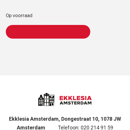
Op voorraad
TOEVOEGEN AAN WINKELWAGEN
Ekklesia Amsterdam, Dongestraat 10, 1078 JW
Amsterdam
Telefoon: 020 214 91 59