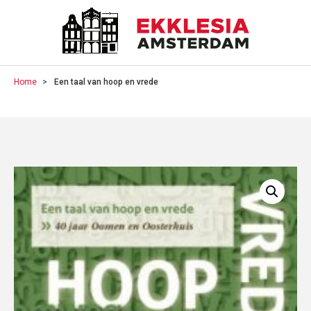
Home
Een taal van hoop en vrede