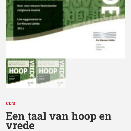
CD'S
Een taal van hoop en
vrede