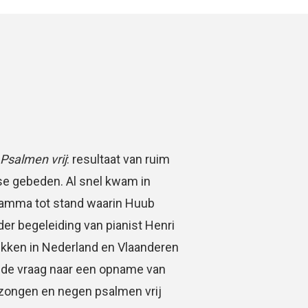
Psalmen vrij
: resultaat van ruim
dse gebeden. Al snel kwam in
amma tot stand waarin Huub
er begeleiding van pianist Henri
kken in Nederland en Vlaanderen
 de vraag naar een opname van
ezongen en negen psalmen vrij