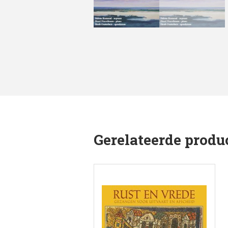
Gerelateerde produ