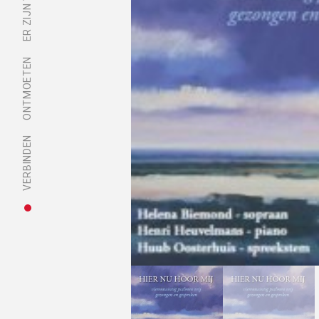
ONTMOETEN
VERBINDEN