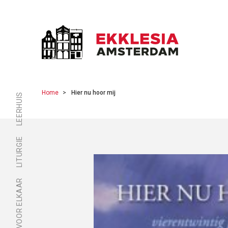
Home
Hier nu hoor mij
LEERHUIS
LITURGIE
ER ZIJN VOOR ELKAAR