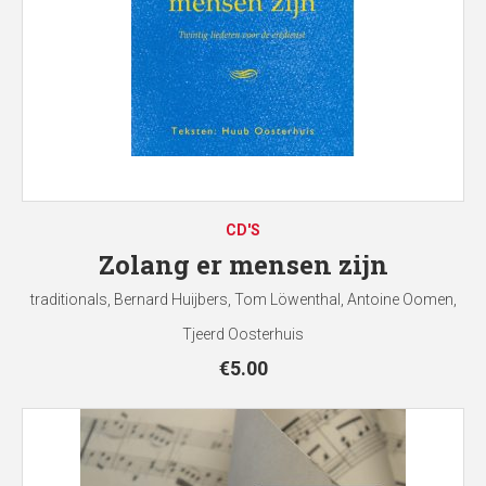
CD'S
Zolang er mensen zijn
traditionals, Bernard Huijbers, Tom Löwenthal, Antoine Oomen,
Tjeerd Oosterhuis
€
5.00