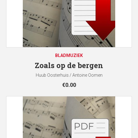
BLADMUZIEK
Zoals op de bergen
Huub Oosterhuis / Antoine Oomen
€
0.00