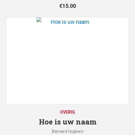
€
15.00
OVERIG
Hoe is uw naam
Bernard Huijbers