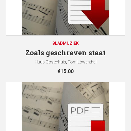
BLADMUZIEK
Zoals geschreven staat
Huub Oosterhuis, Tom Löwenthal
€
15.00