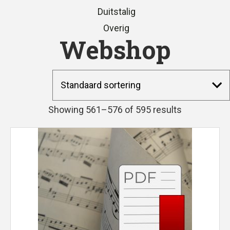
Duitstalig
Overig
Webshop
Showing 561–576 of 595 results