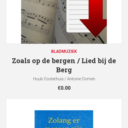
BLADMUZIEK
Zoals op de bergen / Lied bij de
Berg
Huub Oosterhuis / Antoine Oomen
€
0.00