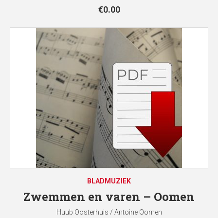
€
0.00
BLADMUZIEK
Zwemmen en varen – Oomen
Huub Oosterhuis / Antoine Oomen