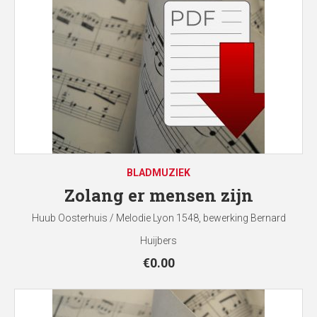
BLADMUZIEK
Zolang er mensen zijn
Huub Oosterhuis / Melodie Lyon 1548, bewerking Bernard
Huijbers
€
0.00