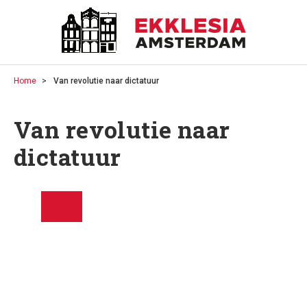
Home
Van revolutie naar dictatuur
Van revolutie naar
dictatuur