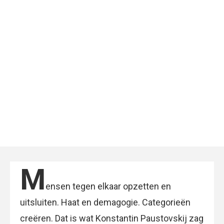
M
ensen tegen elkaar opzetten en
uitsluiten. Haat en demagogie. Categorieën
creëren. Dat is wat Konstantin Paustovskij zag