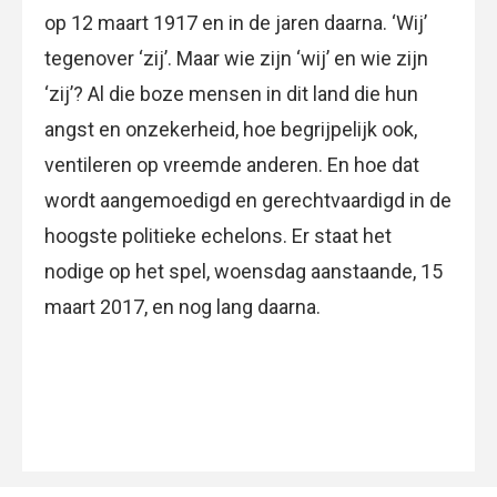
op 12 maart 1917 en in de jaren daarna. ‘Wij’
tegenover ‘zij’. Maar wie zijn ‘wij’ en wie zijn
‘zij’? Al die boze mensen in dit land die hun
angst en onzekerheid, hoe begrijpelijk ook,
ventileren op vreemde anderen. En hoe dat
wordt aangemoedigd en gerechtvaardigd in de
hoogste politieke echelons. Er staat het
nodige op het spel, woensdag aanstaande, 15
maart 2017, en nog lang daarna.