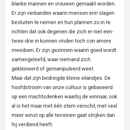
blanke mannen en vrouwen gemaakt worden.
Er zijn verbanden waarin mensen erin slagen
besluiten te nemen en hun plannen zo in te
richten dat ook degenen die zich er niet een-
twee-drie in kunnen vinden toch con amore
meedoen. Er zijn gezinnen waarin goed wordt
samengeleefd, waar niemand zich
gekleineerd of gemanipuleerd weet.
Maar dat zijn bedreigde kleine eilandjes. De
hoofdstroom van onze cultuur is gebaseerd
op een machtsdenken waarbij de winnaar, ook
al is het maar met één stem verschil, met veel
meer winst op alle terreinen gaat strijken dan
hij verdiend heeft.