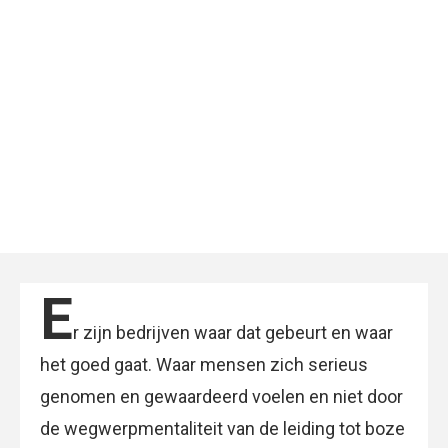
E
r zijn bedrijven waar dat gebeurt en waar
het goed gaat. Waar mensen zich serieus
genomen en gewaardeerd voelen en niet door
de wegwerpmentaliteit van de leiding tot boze