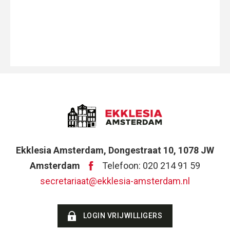
Ekklesia Amsterdam, Dongestraat 10, 1078 JW
Amsterdam
Telefoon: 020 214 91 59
secretariaat@ekklesia-amsterdam.nl
LOGIN VRIJWILLIGERS