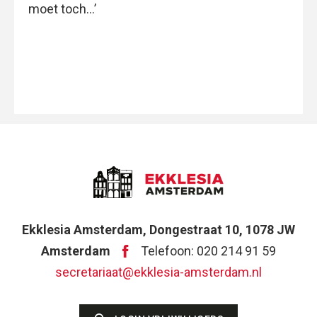
moet toch…’
Ekklesia Amsterdam, Dongestraat 10, 1078 JW
Amsterdam
Telefoon: 020 214 91 59
secretariaat@ekklesia-amsterdam.nl