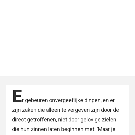
E
r gebeuren onvergeeflijke dingen, en er
zijn zaken die alleen te vergeven zijn door de
direct getroffenen, niet door gelovige zielen
die hun zinnen laten beginnen met: ‘Maar je