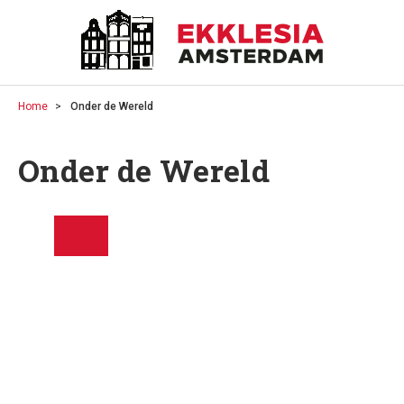
Home
Onder de Wereld
Onder de Wereld