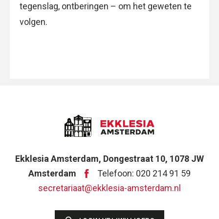
tegenslag, ontberingen – om het geweten te
volgen.
Ekklesia Amsterdam, Dongestraat 10, 1078 JW
Amsterdam
Telefoon: 020 214 91 59
secretariaat@ekklesia-amsterdam.nl