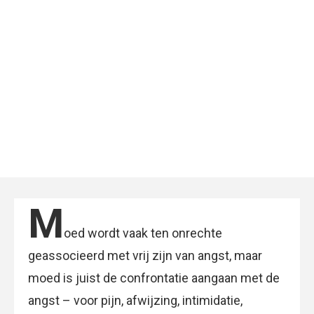
M
oed wordt vaak ten onrechte
geassocieerd met vrij zijn van angst, maar
moed is juist de confrontatie aangaan met de
angst – voor pijn, afwijzing, intimidatie,