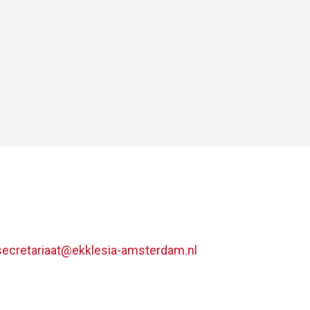
secretariaat@ekklesia-amsterdam.nl