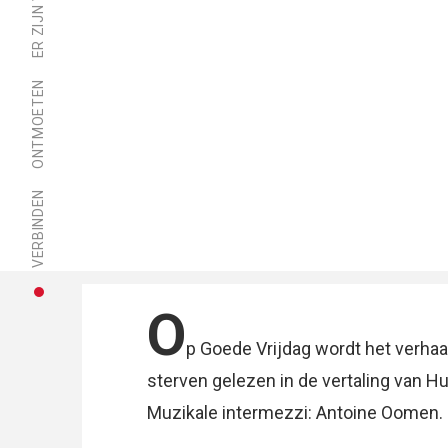
ONTMOETEN
VERBINDEN
O
p Goede Vrijdag wordt het verhaal
sterven gelezen in de vertaling van 
Muzikale intermezzi: Antoine Oomen.