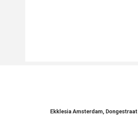
Ekklesia Amsterdam, Dongestraa