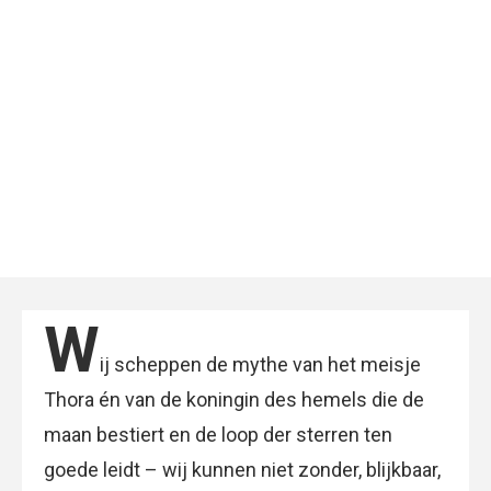
W
ij scheppen de mythe van het meisje
Thora én van de koningin des hemels die de
maan bestiert en de loop der sterren ten
goede leidt – wij kunnen niet zonder, blijkbaar,