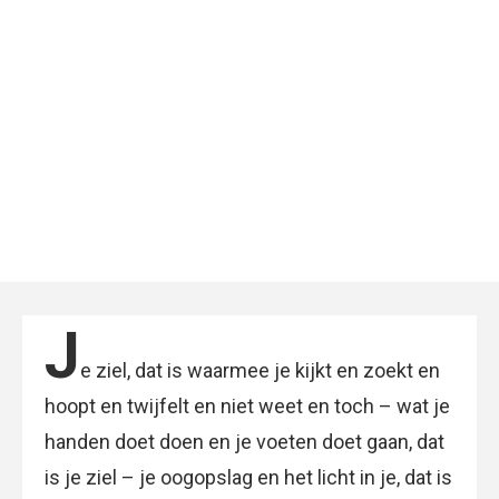
J
e ziel, dat is waarmee je kijkt en zoekt en
hoopt en twijfelt en niet weet en toch – wat je
handen doet doen en je voeten doet gaan, dat
is je ziel – je oogopslag en het licht in je, dat is