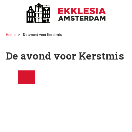
Home
De avond voor Kerstmis
De avond voor Kerstmis