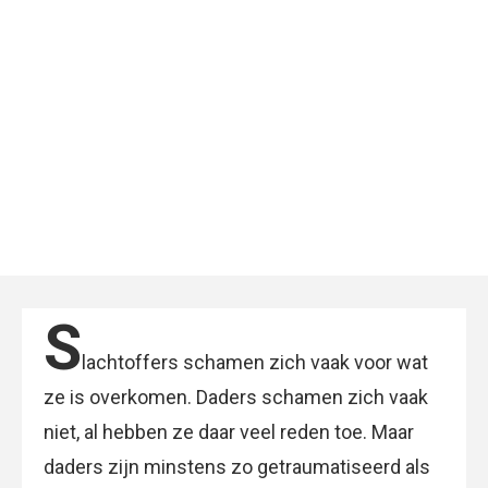
S
lachtoffers schamen zich vaak voor wat
ze is overkomen. Daders schamen zich vaak
niet, al hebben ze daar veel reden toe. Maar
daders zijn minstens zo getraumatiseerd als