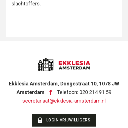
slachtoffers.
Ekklesia Amsterdam, Dongestraat 10, 1078 JW
Amsterdam
Telefoon: 020 214 91 59
secretariaat@ekklesia-amsterdam.nl
LOGIN VRIJWILLIGERS