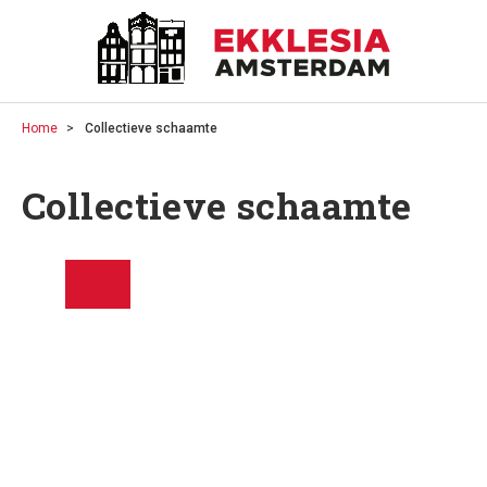
Home
Collectieve schaamte
Collectieve schaamte