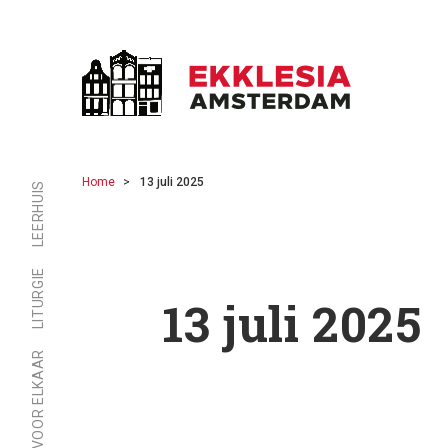
Home
13 juli 2025
LEERHUIS
LITURGIE
13 juli 2025
ER ZIJN VOOR ELKAAR