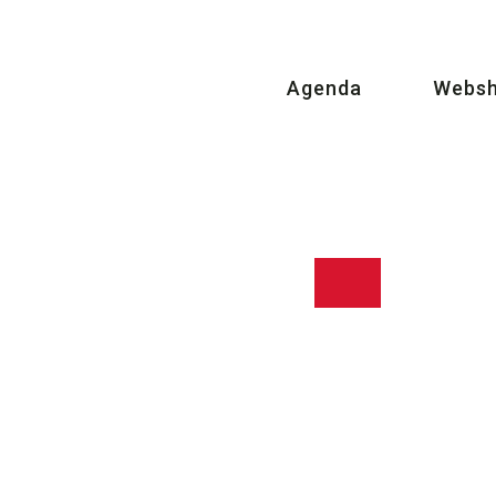
Agenda
Webs