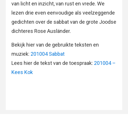
van licht en inzicht, van rust en vrede. We
lezen drie even eenvoudige als veelzeggende
gedichten over de sabbat van de grote Joodse
dichteres Rose Ausländer.
Bekijk hier van de gebruikte teksten en
muziek:
201004 Sabbat
Lees hier de tekst van de toespraak:
201004 –
Kees Kok