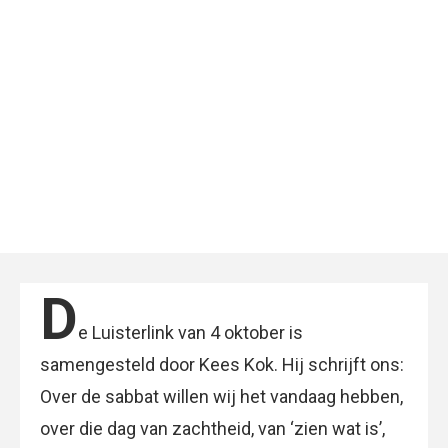
D
e Luisterlink van 4 oktober is
samengesteld door Kees Kok. Hij schrijft ons:
Over de sabbat willen wij het vandaag hebben,
over die dag van zachtheid, van ‘zien wat is’,