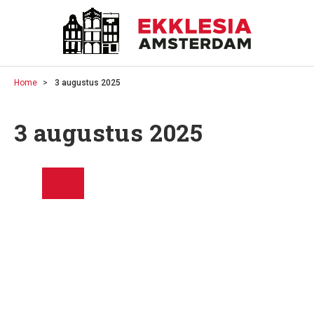
Home
3 augustus 2025
3 augustus 2025