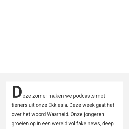
D
eze zomer maken we podcasts met
tieners uit onze Ekklesia. Deze week gaat het
over het woord Waarheid. Onze jongeren
groeien op in een wereld vol fake news, deep