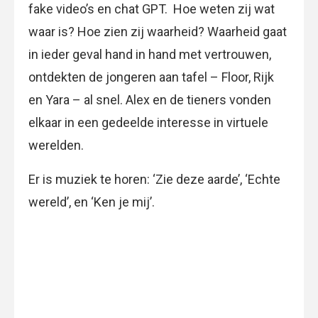
fake video’s en chat GPT. Hoe weten zij wat
waar is? Hoe zien zij waarheid? Waarheid gaat
in ieder geval hand in hand met vertrouwen,
ontdekten de jongeren aan tafel – Floor, Rijk
en Yara – al snel. Alex en de tieners vonden
elkaar in een gedeelde interesse in virtuele
werelden.
Er is muziek te horen: ‘Zie deze aarde’, ‘Echte
wereld’, en ‘Ken je mij’.