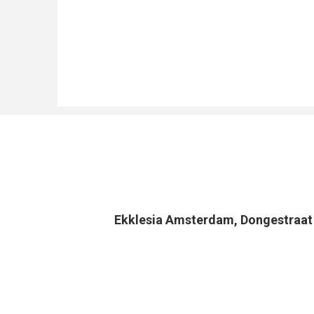
Ekklesia Amsterdam, Dongestraa