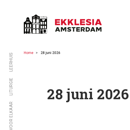
Home
28 juni 2026
LEERHUIS
LITURGIE
28 juni 2026
ER ZIJN VOOR ELKAAR