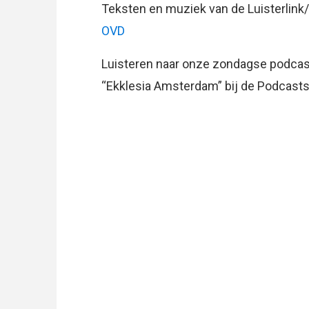
Teksten en muziek van de Luisterlink
OVD
Luisteren naar onze zondagse podcast
“Ekklesia Amsterdam” bij de Podcasts