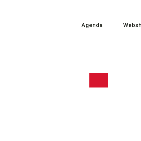
Agenda
Webs