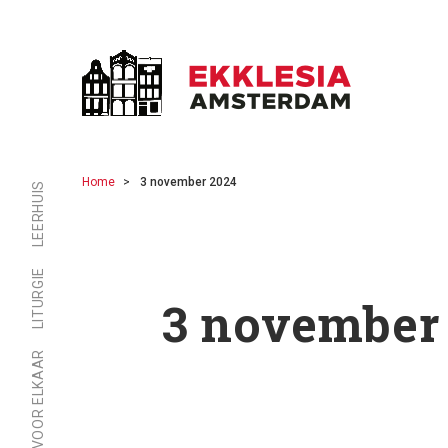
Home
3 november 2024
LEERHUIS
LITURGIE
3 november
ER ZIJN VOOR ELKAAR