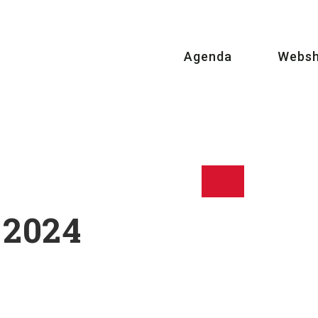
Agenda
Webs
 2024