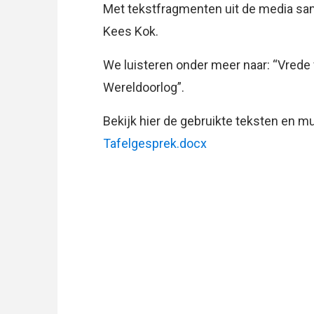
Met tekstfragmenten uit de media sa
Kees Kok.
We luisteren onder meer naar: “Vrede 
Wereldoorlog”.
Bekijk hier de gebruikte teksten en mu
Tafelgesprek.docx