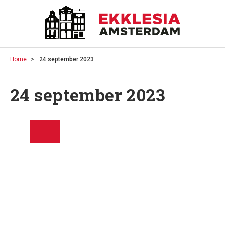
Home
24 september 2023
24 september 2023