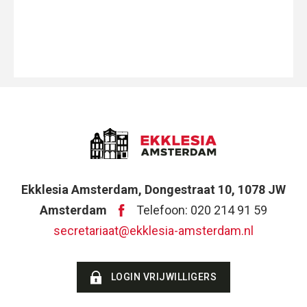
Ekklesia Amsterdam, Dongestraat 10, 1078 JW
Amsterdam
Telefoon: 020 214 91 59
secretariaat@ekklesia-amsterdam.nl
LOGIN VRIJWILLIGERS