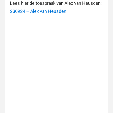
Lees hier de toespraak van Alex van Heusden:
230924 – Alex van Heusden