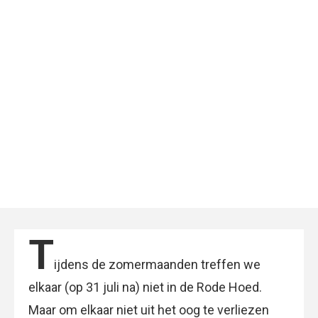
T
ijdens de zomermaanden treffen we
elkaar (op 31 juli na) niet in de Rode Hoed.
Maar om elkaar niet uit het oog te verliezen