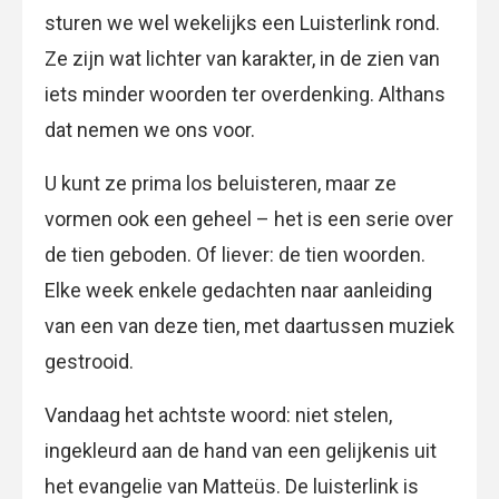
sturen we wel wekelijks een Luisterlink rond.
Ze zijn wat lichter van karakter, in de zien van
iets minder woorden ter overdenking. Althans
dat nemen we ons voor.
U kunt ze prima los beluisteren, maar ze
vormen ook een geheel – het is een serie over
de tien geboden. Of liever: de tien woorden.
Elke week enkele gedachten naar aanleiding
van een van deze tien, met daartussen muziek
gestrooid.
Vandaag het achtste woord: niet stelen,
ingekleurd aan de hand van een gelijkenis uit
het evangelie van Matteüs. De luisterlink is