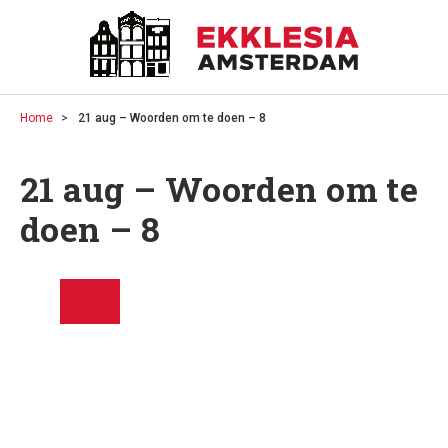
Home
21 aug – Woorden om te doen – 8
21 aug – Woorden om te
doen – 8