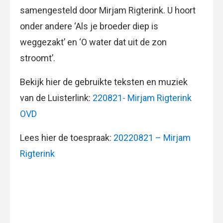
samengesteld door Mirjam Rigterink. U hoort
onder andere ‘Als je broeder diep is
weggezakt’ en ‘O water dat uit de zon
stroomt’.
Bekijk hier de gebruikte teksten en muziek
van de Luisterlink:
220821- Mirjam Rigterink
OVD
Lees hier de toespraak:
20220821 – Mirjam
Rigterink