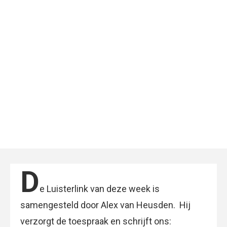
D
e Luisterlink van deze week is
samengesteld door Alex van Heusden. Hij
verzorgt de toespraak en schrijft ons: