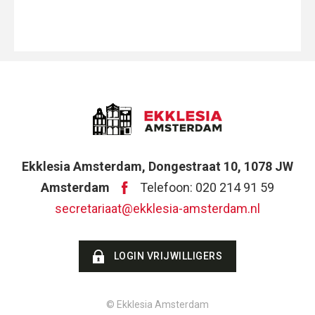
Ekklesia Amsterdam, Dongestraat 10, 1078 JW
Amsterdam
Telefoon: 020 214 91 59
secretariaat@ekklesia-amsterdam.nl
LOGIN VRIJWILLIGERS
© Ekklesia Amsterdam