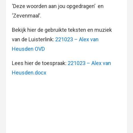
‘Deze woorden aan jou opgedragen’ en
‘Zevenmaal’.
Bekijk hier de gebruikte teksten en muziek
van de Luisterlink:
221023 – Alex van
Heusden OVD
Lees hier de toespraak:
221023 – Alex van
Heusden.docx