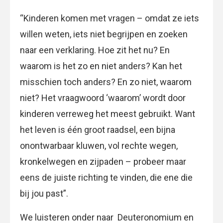
“Kinderen komen met vragen – omdat ze iets
willen weten, iets niet begrijpen en zoeken
naar een verklaring. Hoe zit het nu? En
waarom is het zo en niet anders? Kan het
misschien toch anders? En zo niet, waarom
niet? Het vraagwoord ‘waarom’ wordt door
kinderen verreweg het meest gebruikt. Want
het leven is één groot raadsel, een bijna
onontwarbaar kluwen, vol rechte wegen,
kronkelwegen en zijpaden – probeer maar
eens de juiste richting te vinden, die ene die
bij jou past”.
We luisteren onder naar Deuteronomium en