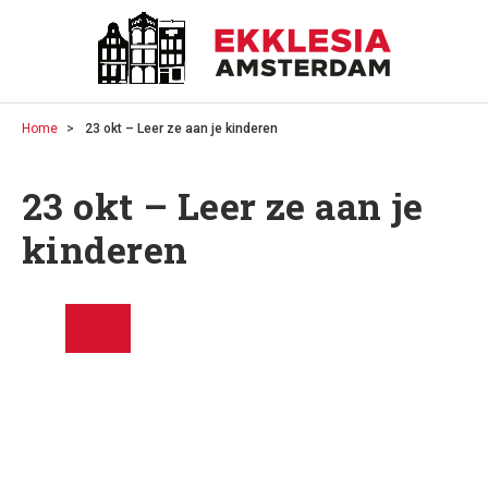
Home
23 okt – Leer ze aan je kinderen
23 okt – Leer ze aan je
kinderen