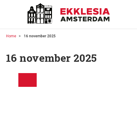
Home
16 november 2025
16 november 2025