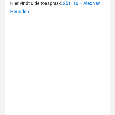
Hier vindt u de toespraak:
251116 – Alex van
Heusden