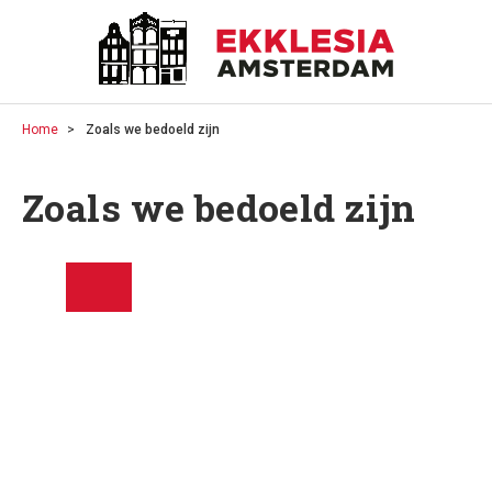
Home
Zoals we bedoeld zijn
Zoals we bedoeld zijn