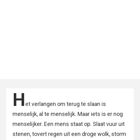
H
et verlangen om terug te slaan is
menselijk, al te menselijk. Maar iets is er nog
menselijker. Een mens staat op. Slaat vuur uit
stenen, tovert regen uit een droge wolk, storm