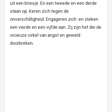
uit een briesje. En een tweede en een derde
staan op. Keren zich tegen de
onverschilligheid. Engageren zich. en steken
een vierde en een vijfde aan. Zij zijn het die de
vicieuze cirkel van angst en geweld
doorbreken.