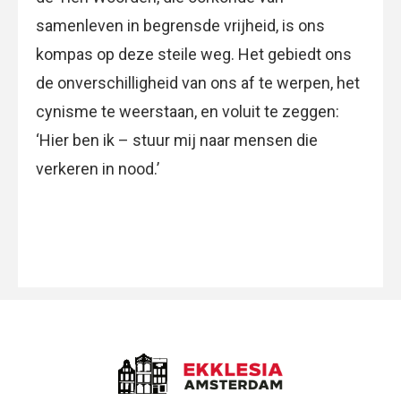
samenleven in begrensde vrijheid, is ons
kompas op deze steile weg. Het gebiedt ons
de onverschilligheid van ons af te werpen, het
cynisme te weerstaan, en voluit te zeggen:
‘Hier ben ik – stuur mij naar mensen die
verkeren in nood.’