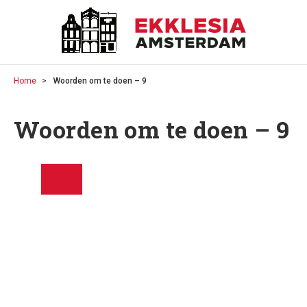
Home
Woorden om te doen – 9
Woorden om te doen – 9