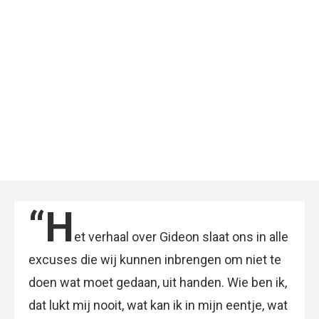
“H
et verhaal over Gideon slaat ons in alle
excuses die wij kunnen inbrengen om niet te
doen wat moet gedaan, uit handen. Wie ben ik,
dat lukt mij nooit, wat kan ik in mijn eentje, wat