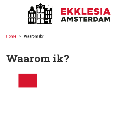
Home
Waarom ik?
Waarom ik?