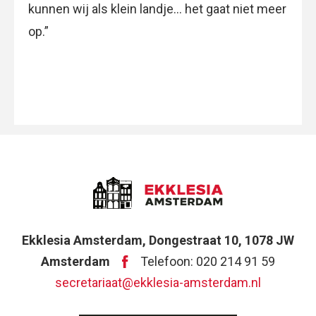
kunnen wij als klein landje… het gaat niet meer
op.”
Ekklesia Amsterdam, Dongestraat 10, 1078 JW
Amsterdam
Telefoon: 020 214 91 59
secretariaat@ekklesia-amsterdam.nl