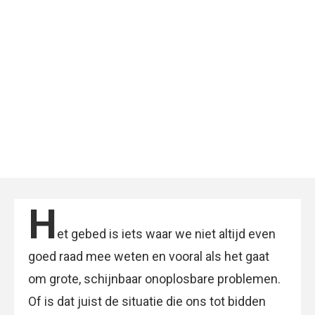
H
et gebed is iets waar we niet altijd even
goed raad mee weten en vooral als het gaat
om grote, schijnbaar onoplosbare problemen.
Of is dat juist de situatie die ons tot bidden