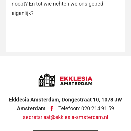
noopt? En tot wie richten we ons gebed
eigenlijk?
Ekklesia Amsterdam, Dongestraat 10, 1078 JW
Amsterdam
Telefoon: 020 214 91 59
secretariaat@ekklesia-amsterdam.nl