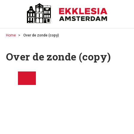
Home
Over de zonde (copy)
Over de zonde (copy)