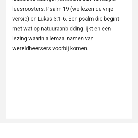
leesroosters. Psalm 19 (we lezen de vrije
versie) en Lukas 3:1-6. Een psalm die begint
met wat op natuuraanbidding lijkt en een
lezing waarin allemaal namen van
wereldheersers voorbij komen.