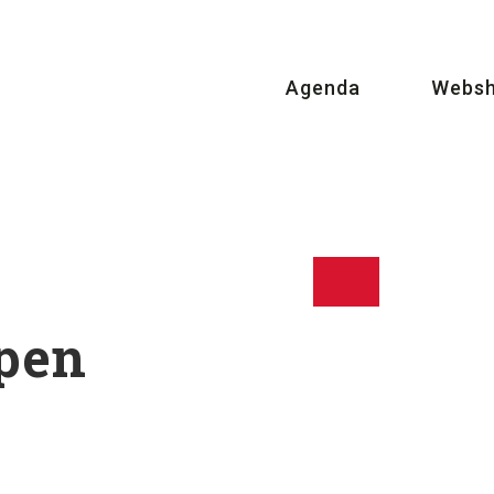
Agenda
Webs
pen