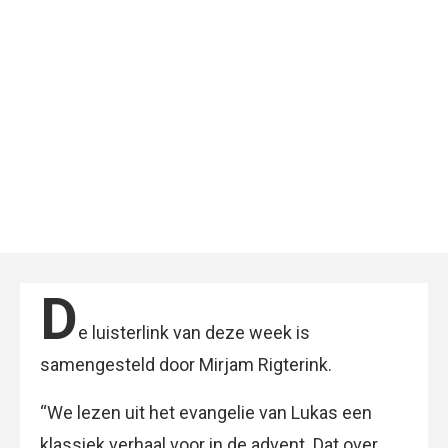
D
e luisterlink van deze week is
samengesteld door Mirjam Rigterink.
“We lezen uit het evangelie van Lukas een
klassiek verhaal voor in de advent. Dat over