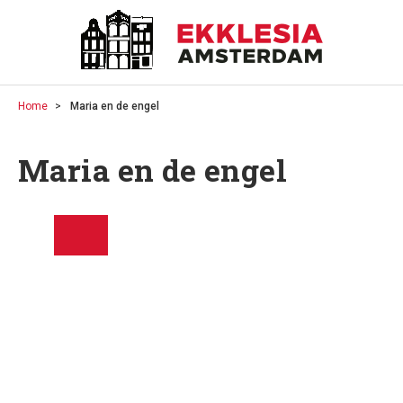
Home
Maria en de engel
Maria en de engel