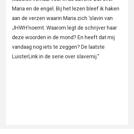
Maria en de engel. Bij het lezen bleef ik haken
aan de verzen waarin Maria zich ‘slavin van
JHWH’noemt. Waarom legt de schrijver haar
deze woorden in de mond? En heeft dat mij
vandaag nog iets te zeggen? De laatste
LuisterLink in de serie over slavernij.”