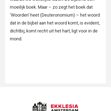
moeilijk boek. Maar – zo zegt het boek dat
‘Woorden’ heet (Deuteronomium) – het woord
dat in de bijbel aan het woord komt, is evident,
dichtbij, komt recht uit het hart, ligt voor in de
mond.