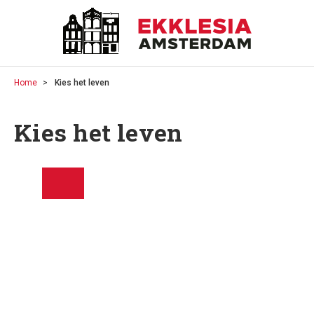
Home
Kies het leven
Kies het leven