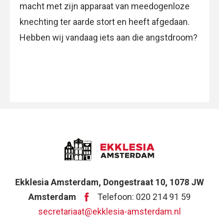
macht met zijn apparaat van meedogenloze
knechting ter aarde stort en heeft afgedaan.
Hebben wij vandaag iets aan die angstdroom?
Ekklesia Amsterdam, Dongestraat 10, 1078 JW
Amsterdam
Telefoon: 020 214 91 59
secretariaat@ekklesia-amsterdam.nl