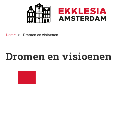
Home
Dromen en visioenen
Dromen en visioenen