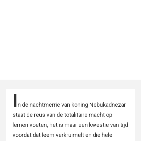
I
n de nachtmerrie van koning Nebukadnezar
staat de reus van de totalitaire macht op
lemen voeten; het is maar een kwestie van tijd
voordat dat leem verkruimelt en die hele