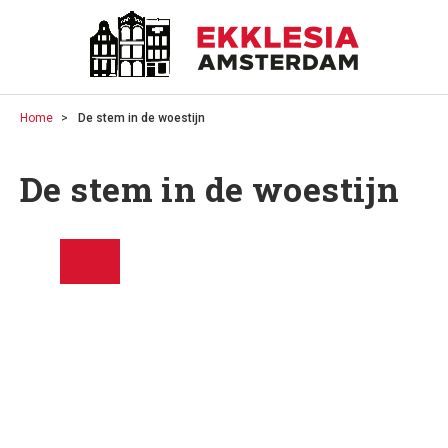
Home
De stem in de woestijn
De stem in de woestijn