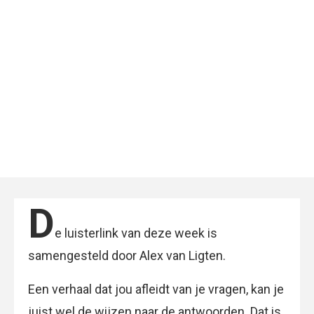
D
e luisterlink van deze week is
samengesteld door Alex van Ligten.
Een verhaal dat jou afleidt van je vragen, kan je
juist wel de wijzen naar de antwoorden. Dat is