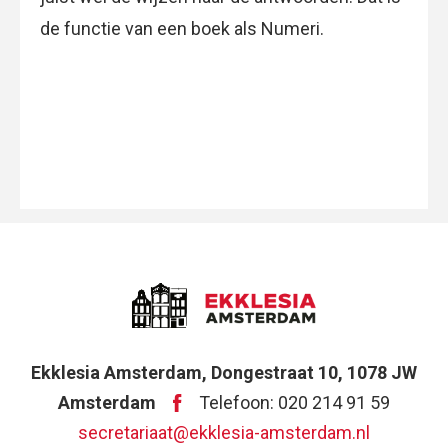
de functie van een boek als Numeri.
Ekklesia Amsterdam, Dongestraat 10, 1078 JW
Amsterdam
Telefoon: 020 214 91 59
secretariaat@ekklesia-amsterdam.nl