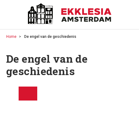
Home
De engel van de geschiedenis
De engel van de
geschiedenis