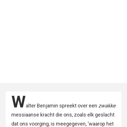
W
alter Benjamin spreekt over een
zwakke
messiaanse kracht die ons, zoals elk geslacht
dat ons voorging, is meegegeven, ‘waarop het