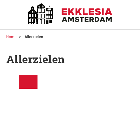
Home
Allerzielen
Allerzielen