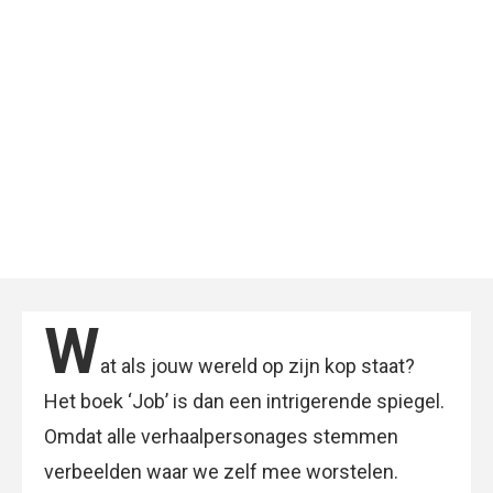
W
at als jouw wereld op zijn kop staat?
Het boek ‘Job’ is dan een intrigerende spiegel.
Omdat alle verhaalpersonages stemmen
verbeelden waar we zelf mee worstelen.