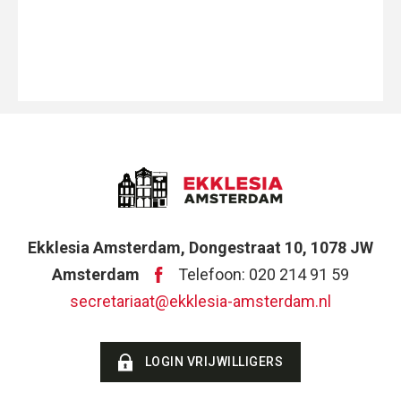
Ekklesia Amsterdam, Dongestraat 10, 1078 JW
Amsterdam
Telefoon: 020 214 91 59
secretariaat@ekklesia-amsterdam.nl
LOGIN VRIJWILLIGERS