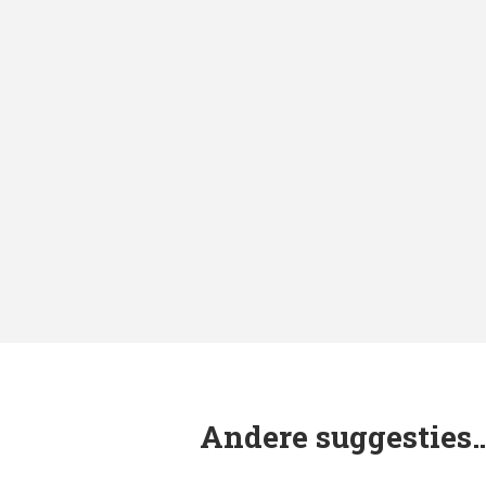
Andere suggesties