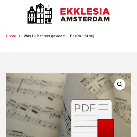
Home
Was Hij het niet geweest – Psalm 124 vrij