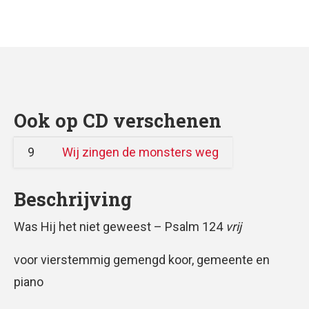
Ook op CD verschenen
9
Wij zingen de monsters weg
Beschrijving
Was Hij het niet geweest – Psalm 124
vrij
voor vierstemmig gemengd koor, gemeente en
piano