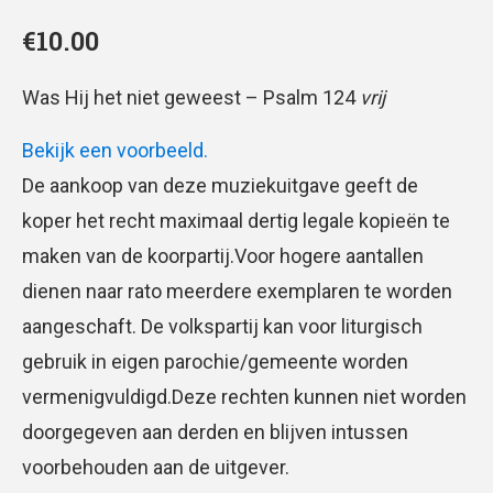
€
10.00
Was Hij het niet geweest – Psalm 124
vrij
Bekijk een voorbeeld.
De aankoop van deze muziekuitgave geeft de
koper het recht maximaal dertig legale kopieën te
maken van de koorpartij.Voor hogere aantallen
dienen naar rato meerdere exemplaren te worden
aangeschaft. De volkspartij kan voor liturgisch
gebruik in eigen parochie/gemeente worden
vermenigvuldigd.Deze rechten kunnen niet worden
doorgegeven aan derden en blijven intussen
voorbehouden aan de uitgever.