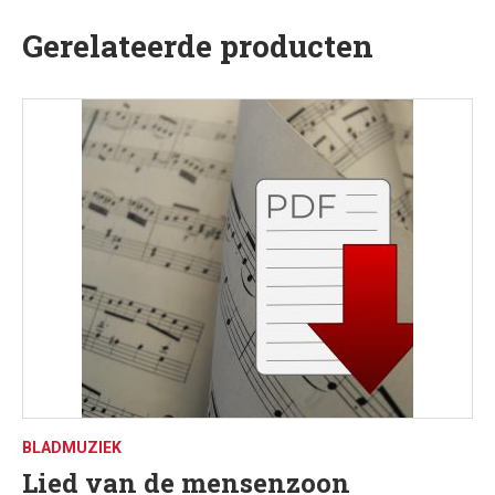
Gerelateerde producten
BLADMUZIEK
Lied van de mensenzoon