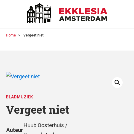
Home
Vergeet niet
BLADMUZIEK
Vergeet niet
Huub Oosterhuis /
Auteur