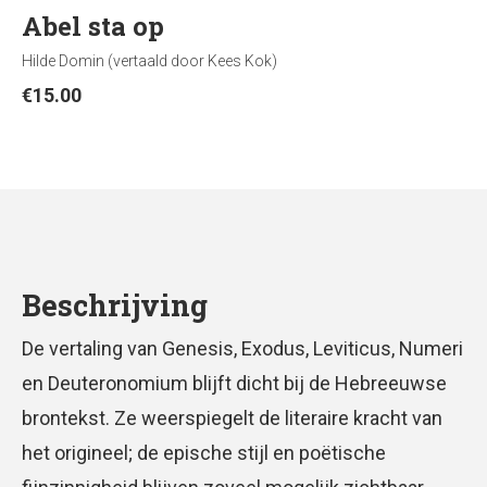
Abel sta op
Hilde Domin (vertaald door Kees Kok)
€
15.00
Beschrijving
De vertaling van Genesis, Exodus, Leviticus, Numeri
en Deuteronomium blijft dicht bij de Hebreeuwse
brontekst. Ze weerspiegelt de literaire kracht van
het origineel; de epische stijl en poëtische