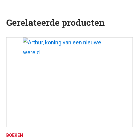
Nederlands.
Gerelateerde producten
BOEKEN