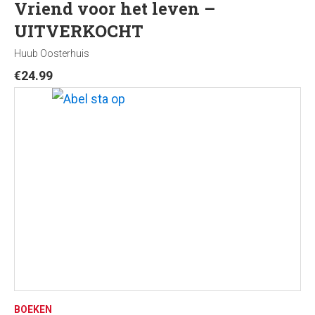
Vriend voor het leven –
UITVERKOCHT
Huub Oosterhuis
€
24.99
BOEKEN