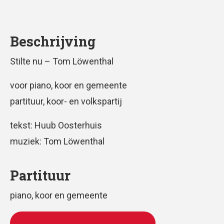
Beschrijving
Stilte nu – Tom Löwenthal
voor piano, koor en gemeente
partituur, koor- en volkspartij
tekst: Huub Oosterhuis
muziek: Tom Löwenthal
Partituur
piano, koor en gemeente
TOEVOEGEN AAN WINKELWAGEN