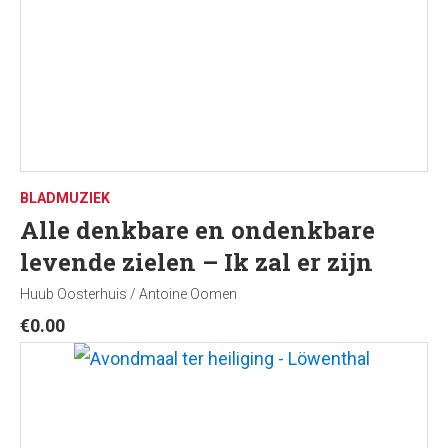
BLADMUZIEK
Alle denkbare en ondenkbare
levende zielen – Ik zal er zijn
Huub Oosterhuis / Antoine Oomen
€
0.00