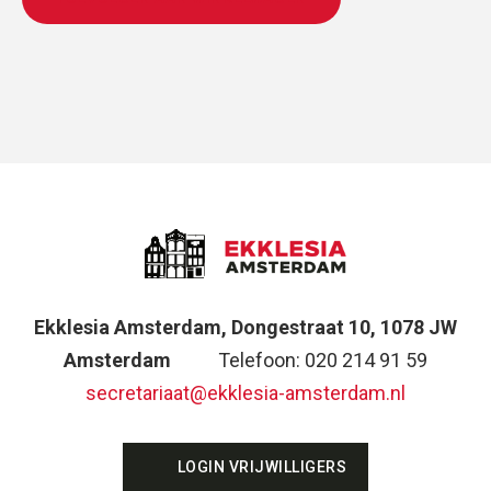
Ekklesia Amsterdam, Dongestraat 10, 1078 JW
Amsterdam
Telefoon: 020 214 91 59
secretariaat@ekklesia-amsterdam.nl
LOGIN VRIJWILLIGERS