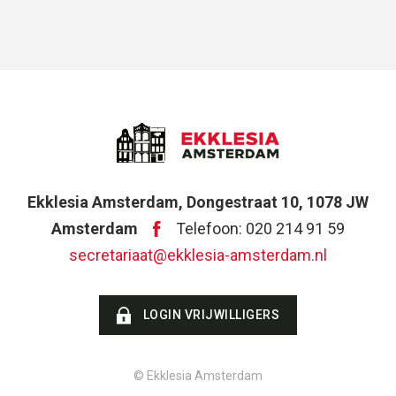
Ekklesia Amsterdam, Dongestraat 10, 1078 JW
Amsterdam
Telefoon: 020 214 91 59
secretariaat@ekklesia-amsterdam.nl
LOGIN VRIJWILLIGERS
© Ekklesia Amsterdam