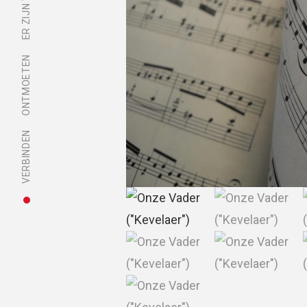
ONTMOETEN
VERBINDEN