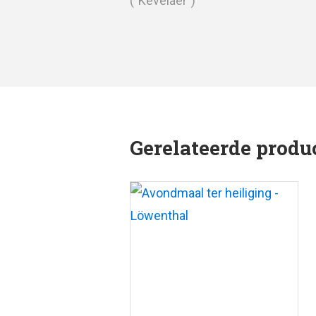
Gerelateerde produ