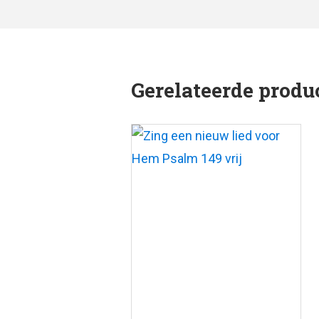
Gerelateerde produ