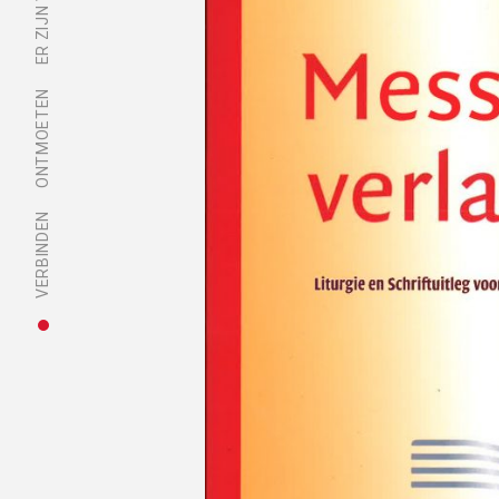
ONTMOETEN
VERBINDEN