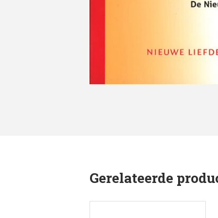
Gerelateerde produ