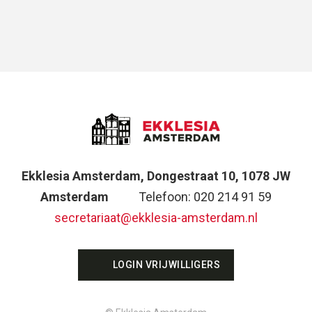
Ekklesia Amsterdam, Dongestraat 10, 1078 JW
Amsterdam
Telefoon: 020 214 91 59
secretariaat@ekklesia-amsterdam.nl
LOGIN VRIJWILLIGERS