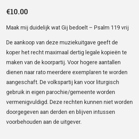
€
10.00
Maak mij duidelijk wat Gij bedoelt – Psalm 119 vrij
De aankoop van deze muziekuitgave geeft de
koper het recht maximaal dertig legale kopieën te
maken van de koorpartij. Voor hogere aantallen
dienen naar rato meerdere exemplaren te worden
aangeschaft. De volkspartij kan voor liturgisch
gebruik in eigen parochie/gemeente worden
vermenigvuldigd. Deze rechten kunnen niet worden
doorgegeven aan derden en blijven intussen
voorbehouden aan de uitgever.