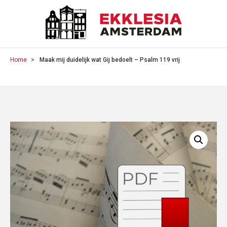
Home
Maak mij duidelijk wat Gij bedoelt – Psalm 119 vrij