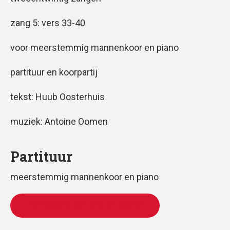
zang 5: vers 33-40
voor meerstemmig mannenkoor en piano
partituur en koorpartij
tekst: Huub Oosterhuis
muziek: Antoine Oomen
Partituur
meerstemmig mannenkoor en piano
TOEVOEGEN AAN WINKELWAGEN