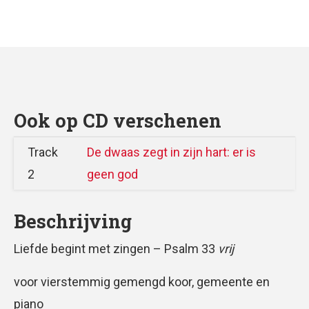
Ook op CD verschenen
Track
De dwaas zegt in zijn hart: er is
2
geen god
Beschrijving
Liefde begint met zingen – Psalm 33
vrij
voor vierstemmig gemengd koor, gemeente en
piano