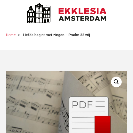
Home
Liefde begint met zingen – Psalm 33 vrij