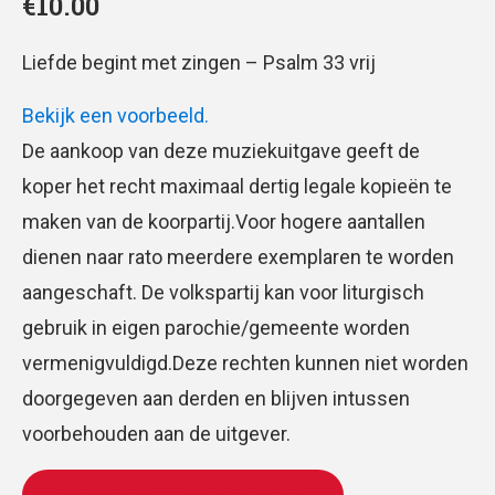
€
10.00
Liefde begint met zingen – Psalm 33 vrij
Bekijk een voorbeeld.
De aankoop van deze muziekuitgave geeft de
koper het recht maximaal dertig legale kopieën te
maken van de koorpartij.Voor hogere aantallen
dienen naar rato meerdere exemplaren te worden
aangeschaft. De volkspartij kan voor liturgisch
gebruik in eigen parochie/gemeente worden
vermenigvuldigd.Deze rechten kunnen niet worden
doorgegeven aan derden en blijven intussen
voorbehouden aan de uitgever.