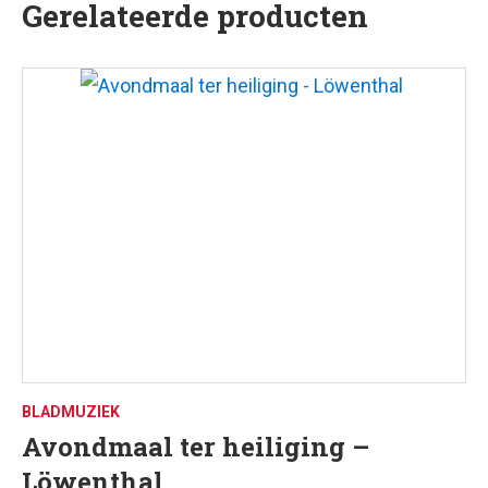
Gerelateerde producten
BLADMUZIEK
Avondmaal ter heiliging –
Löwenthal