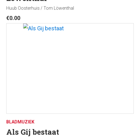
Huub Oosterhuis / Tom Löwenthal
€
0.00
BLADMUZIEK
Als Gij bestaat